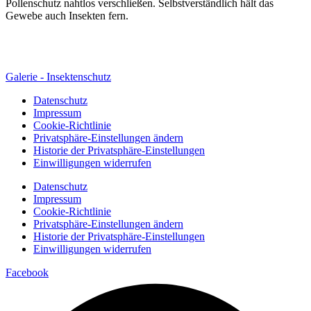
Pollenschutz nahtlos verschließen. Selbstverständlich hält das
Gewebe auch Insekten fern.
Galerie - Insektenschutz
Datenschutz
Impressum
Cookie-Richtlinie
Privatsphäre-Einstellungen ändern
Historie der Privatsphäre-Einstellungen
Einwilligungen widerrufen
Datenschutz
Impressum
Cookie-Richtlinie
Privatsphäre-Einstellungen ändern
Historie der Privatsphäre-Einstellungen
Einwilligungen widerrufen
Facebook