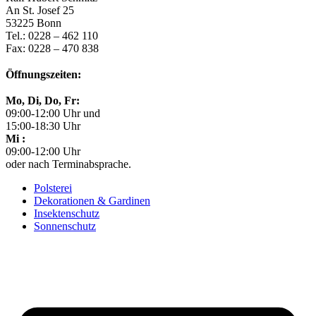
An St. Josef 25
53225 Bonn
Tel.: 0228 – 462 110
Fax: 0228 – 470 838
Öffnungszeiten:
Mo, Di, Do, Fr:
09:00-12:00 Uhr und
15:00-18:30 Uhr
Mi :
09:00-12:00 Uhr
oder nach Terminabsprache.
Polsterei
Dekorationen & Gardinen
Insektenschutz
Sonnenschutz