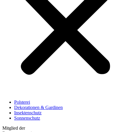
Polsterei
Dekorationen & Gardinen
Insektenschutz
Sonnenschutz
Mitglied der