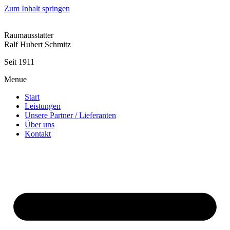
Zum Inhalt springen
Raumausstatter
Ralf Hubert Schmitz
Seit 1911
Menue
Start
Leistungen
Unsere Partner / Lieferanten
Über uns
Kontakt